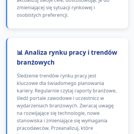
aktualizuj swoje cele, dostosowując je do
zmieniającej się sytuacji rynkowej i
osobistych preferencji.
📊 Analiza rynku pracy i trendów
branżowych
Śledzenie trendów rynku pracy jest
kluczowe dla świadomego planowania
kariery. Regularnie czytaj raporty branżowe,
śledź portale zawodowe i uczestnicz w
wydarzeniach branżowych. Zwracaj uwagę
na rozwijające się technologie, nowe
stanowiska i zmieniające się wymagania
pracodawców. Przeanalizuj, które