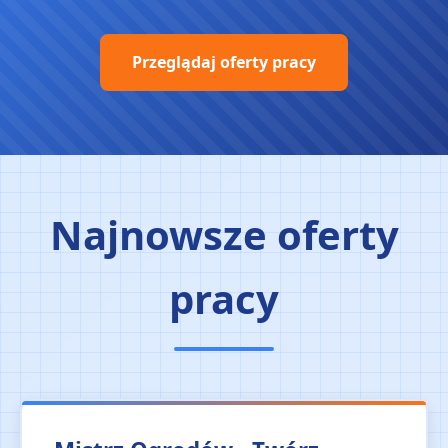
Przeglądaj oferty pracy
Najnowsze oferty
pracy