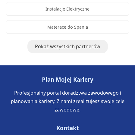
Instalacje Elektryczne
Materace do Spania
Pokaż wszystkich partnerów
Plan Mojej Kariery
Profesjonalny portal doradztwa zawodowego i
planowania kariery. Z nami zrealizujesz swoje cele
zawodowe.
Kontakt