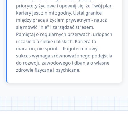
priorytety życiowe i upewnij się, że Twój plan
kariery jest z nimi zgodny. Ustal granice
między pracą a życiem prywatnym - naucz
się mówić "nie" i zarządzać stresem.
Pamiętaj o regularnych przerwach, urlopach
i czasie dla siebie i bliskich. Kariera to
maraton, nie sprint - długoterminowy
sukces wymaga zrównoważonego podejścia
do rozwoju zawodowego i dbania o własne
zdrowie fizyczne i psychiczne.