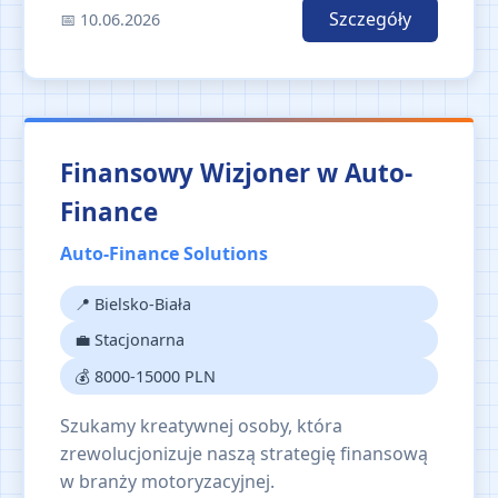
Szczegóły
📅 10.06.2026
Finansowy Wizjoner w Auto-
Finance
Auto-Finance Solutions
📍 Bielsko-Biała
💼 Stacjonarna
💰 8000-15000 PLN
Szukamy kreatywnej osoby, która
zrewolucjonizuje naszą strategię finansową
w branży motoryzacyjnej.