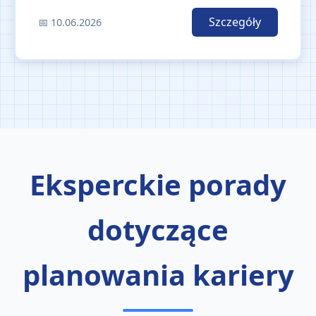
Szczegóły
📅 10.06.2026
Eksperckie porady
dotyczące
planowania kariery