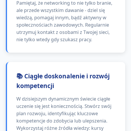
Pamiętaj, że networking to nie tylko branie,
ale przede wszystkim dawanie - dziel się
wiedzą, pomagaj innym, bądź aktywny w
społecznościach zawodowych. Regularnie
utrzymuj kontakt z osobami z Twojej sieci,
nie tylko wtedy gdy szukasz pracy.
📚 Ciągłe doskonalenie i rozwój
kompetencji
W dzisiejszym dynamicznym świecie ciągłe
uczenie się jest koniecznością. Stwórz swój
plan rozwoju, identyfikując kluczowe
kompetencje do zdobycia lub ulepszenia.
Wykorzystaj różne źródła wiedzy: kursy