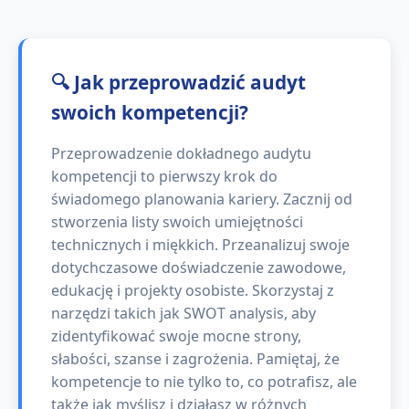
🔍 Jak przeprowadzić audyt
swoich kompetencji?
Przeprowadzenie dokładnego audytu
kompetencji to pierwszy krok do
świadomego planowania kariery. Zacznij od
stworzenia listy swoich umiejętności
technicznych i miękkich. Przeanalizuj swoje
dotychczasowe doświadczenie zawodowe,
edukację i projekty osobiste. Skorzystaj z
narzędzi takich jak SWOT analysis, aby
zidentyfikować swoje mocne strony,
słabości, szanse i zagrożenia. Pamiętaj, że
kompetencje to nie tylko to, co potrafisz, ale
także jak myślisz i działasz w różnych