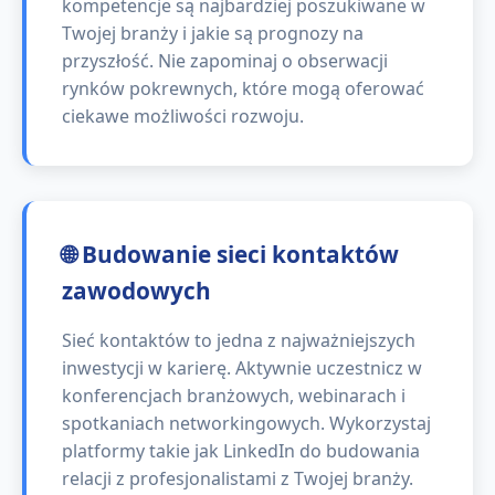
kompetencje są najbardziej poszukiwane w
Twojej branży i jakie są prognozy na
przyszłość. Nie zapominaj o obserwacji
rynków pokrewnych, które mogą oferować
ciekawe możliwości rozwoju.
🌐 Budowanie sieci kontaktów
zawodowych
Sieć kontaktów to jedna z najważniejszych
inwestycji w karierę. Aktywnie uczestnicz w
konferencjach branżowych, webinarach i
spotkaniach networkingowych. Wykorzystaj
platformy takie jak LinkedIn do budowania
relacji z profesjonalistami z Twojej branży.