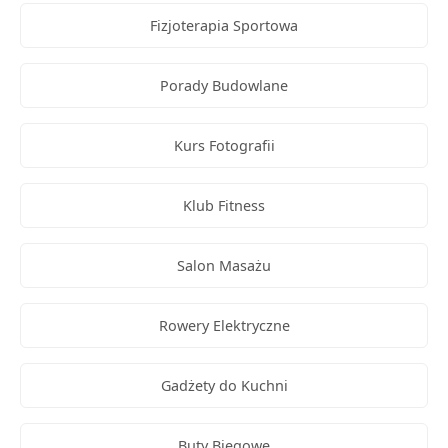
Fizjoterapia Sportowa
Porady Budowlane
Kurs Fotografii
Klub Fitness
Salon Masażu
Rowery Elektryczne
Gadżety do Kuchni
Buty Biegowe