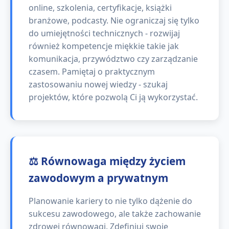
online, szkolenia, certyfikacje, książki
branżowe, podcasty. Nie ograniczaj się tylko
do umiejętności technicznych - rozwijaj
również kompetencje miękkie takie jak
komunikacja, przywództwo czy zarządzanie
czasem. Pamiętaj o praktycznym
zastosowaniu nowej wiedzy - szukaj
projektów, które pozwolą Ci ją wykorzystać.
⚖️ Równowaga między życiem
zawodowym a prywatnym
Planowanie kariery to nie tylko dążenie do
sukcesu zawodowego, ale także zachowanie
zdrowej równowagi. Zdefiniuj swoje