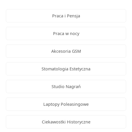
Praca i Pensja
Praca w nocy
Akcesoria GSM
Stomatologia Estetyczna
Studio Nagrań
Laptopy Poleasingowe
Ciekawostki Historyczne