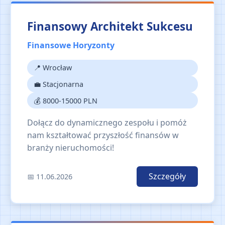
Finansowy Architekt Sukcesu
Finansowe Horyzonty
📍 Wrocław
💼 Stacjonarna
💰 8000-15000 PLN
Dołącz do dynamicznego zespołu i pomóż
nam kształtować przyszłość finansów w
branży nieruchomości!
Szczegóły
📅 11.06.2026