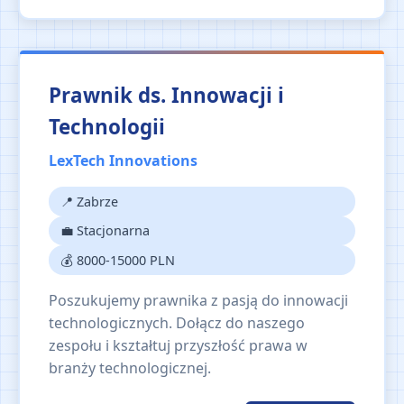
Prawnik ds. Innowacji i
Technologii
LexTech Innovations
📍 Zabrze
💼 Stacjonarna
💰 8000-15000 PLN
Poszukujemy prawnika z pasją do innowacji
technologicznych. Dołącz do naszego
zespołu i kształtuj przyszłość prawa w
branży technologicznej.