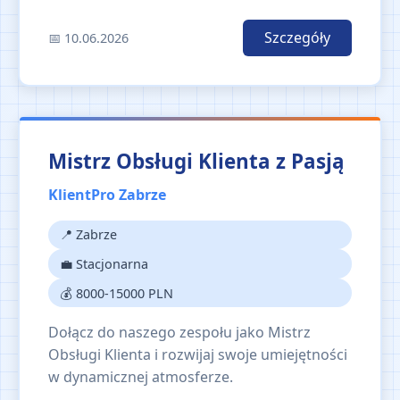
Szczegóły
📅 10.06.2026
Mistrz Obsługi Klienta z Pasją
KlientPro Zabrze
📍 Zabrze
💼 Stacjonarna
💰 8000-15000 PLN
Dołącz do naszego zespołu jako Mistrz
Obsługi Klienta i rozwijaj swoje umiejętności
w dynamicznej atmosferze.