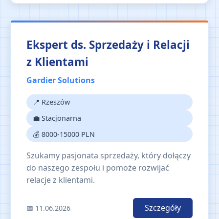
Ekspert ds. Sprzedaży i Relacji
z Klientami
Gardier Solutions
📍 Rzeszów
💼 Stacjonarna
💰 8000-15000 PLN
Szukamy pasjonata sprzedaży, który dołączy
do naszego zespołu i pomoże rozwijać
relacje z klientami.
Szczegóły
📅 11.06.2026