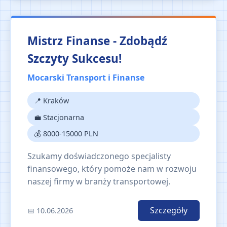
Mistrz Finanse - Zdobądź
Szczyty Sukcesu!
Mocarski Transport i Finanse
📍 Kraków
💼 Stacjonarna
💰 8000-15000 PLN
Szukamy doświadczonego specjalisty
finansowego, który pomoże nam w rozwoju
naszej firmy w branży transportowej.
Szczegóły
📅 10.06.2026