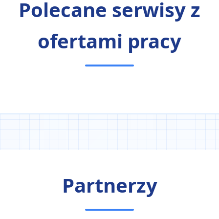
Polecane serwisy z
ofertami pracy
Partnerzy