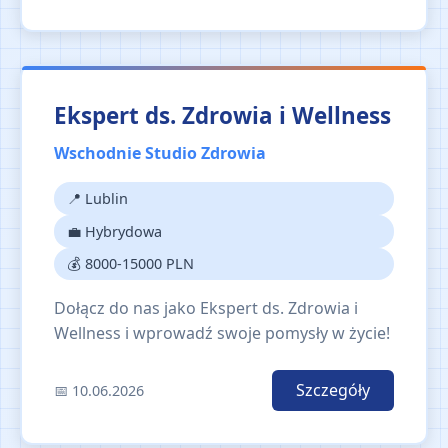
Ekspert ds. Zdrowia i Wellness
Wschodnie Studio Zdrowia
📍 Lublin
💼 Hybrydowa
💰 8000-15000 PLN
Dołącz do nas jako Ekspert ds. Zdrowia i
Wellness i wprowadź swoje pomysły w życie!
Szczegóły
📅 10.06.2026