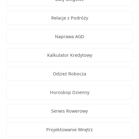
Relacje z Podróży
Naprawa AGD
Kalkulator Kredytowy
Odzież Robocza
Horoskop Dzienny
Serwis Rowerowy
Projektowanie Wnętrz