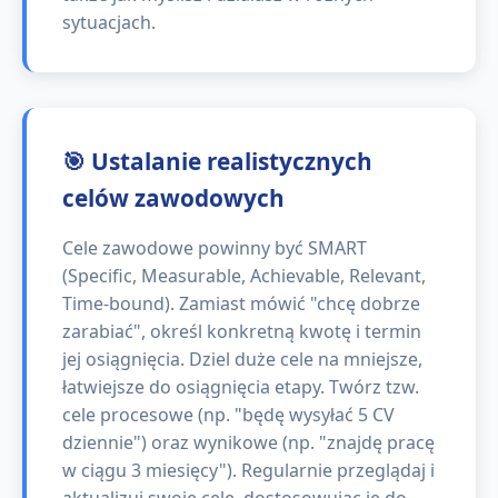
sytuacjach.
🎯 Ustalanie realistycznych
celów zawodowych
Cele zawodowe powinny być SMART
(Specific, Measurable, Achievable, Relevant,
Time-bound). Zamiast mówić "chcę dobrze
zarabiać", określ konkretną kwotę i termin
jej osiągnięcia. Dziel duże cele na mniejsze,
łatwiejsze do osiągnięcia etapy. Twórz tzw.
cele procesowe (np. "będę wysyłać 5 CV
dziennie") oraz wynikowe (np. "znajdę pracę
w ciągu 3 miesięcy"). Regularnie przeglądaj i