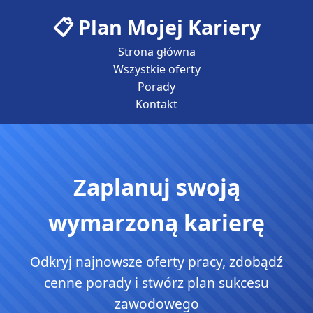
Plan Mojej Kariery
Strona główna
Wszystkie oferty
Porady
Kontakt
Zaplanuj swoją
wymarzoną karierę
Odkryj najnowsze oferty pracy, zdobądź
cenne porady i stwórz plan sukcesu
zawodowego